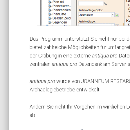
Das Programm unterstützt Sie nicht nur bei 
bietet zahlreiche Möglichkeiten für umfangr
der Grabung in eine externe
antiqua pro
Daten
zentralen
antiqua pro
Datenbank am Server s
antiqua pro
wurde von JOANNEUM RESEARCH m
Archäologiebetriebe entwickelt.
Ändern Sie nicht Ihr Vorgehen im wirklichen
ab.