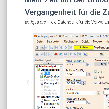
Vergangenheit für die Z
antiqua pro
– die Datenbank für die Verwaltu