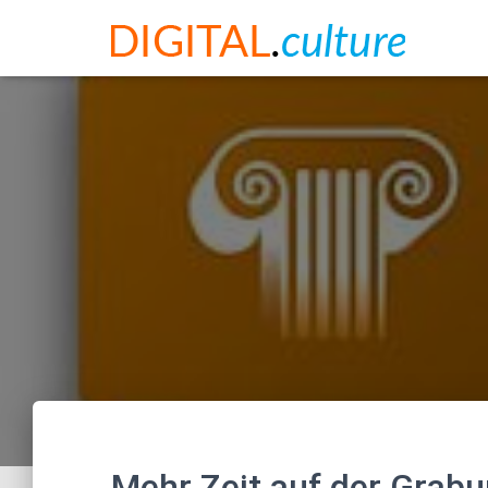
Mehr Zeit auf der Grabu