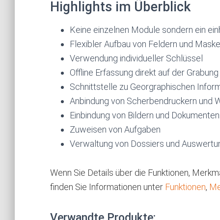
Highlights im Überblick
Keine einzelnen Module sondern ein ein
Flexibler Aufbau von Feldern und Mask
Verwendung individueller Schlüssel
Offline Erfassung direkt auf der Grabung
Schnittstelle zu Georgraphischen Info
Anbindung von Scherbendruckern und 
Einbindung von Bildern und Dokumenten
Zuweisen von Aufgaben
Verwaltung von Dossiers und Auswertu
Wenn Sie Details über die Funktionen, Merk
finden Sie Informationen unter
Funktionen
,
Me
Verwandte Produkte: