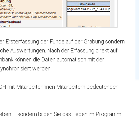
der Ersterfassung der Funde auf der Grabung sondern
eiche Auswertungen. Nach der Erfassung direkt auf
bank können die Daten automatisch mit der
ynchronisiert werden.
it Mitarbeiterinnen Mitarbeitern bedeutender
 Leben – sondern bilden Sie das Leben im Programm