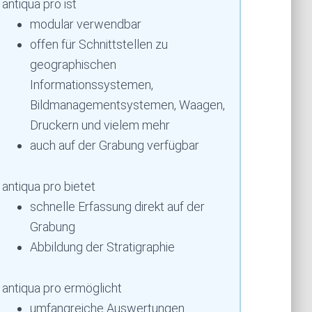
antiqua pro ist
modular verwendbar
offen für Schnittstellen zu
geographischen
Informationssystemen,
Bildmanagementsystemen, Waagen,
Druckern und vielem mehr
auch auf der Grabung verfügbar
antiqua pro bietet
schnelle Erfassung direkt auf der
Grabung
Abbildung der Stratigraphie
antiqua pro ermöglicht
umfangreiche Auswertungen