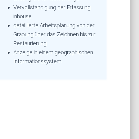
Vervollständigung der Erfassung
inhouse
detaillierte Arbeitsplanung von der
Grabung über das Zeichnen bis zur
Restaurierung
Anzeige in einem geographischen
Informationssystem