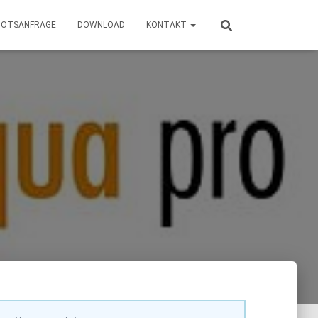
BOTSANFRAGE
DOWNLOAD
KONTAKT