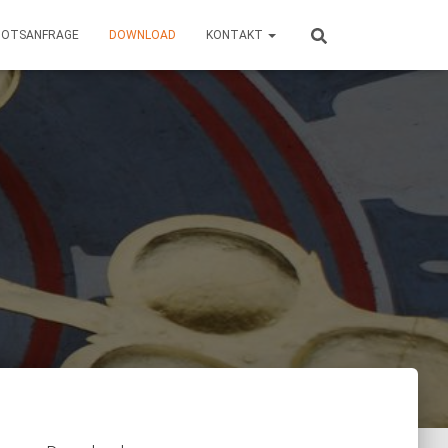
BOTSANFRAGE
DOWNLOAD
KONTAKT