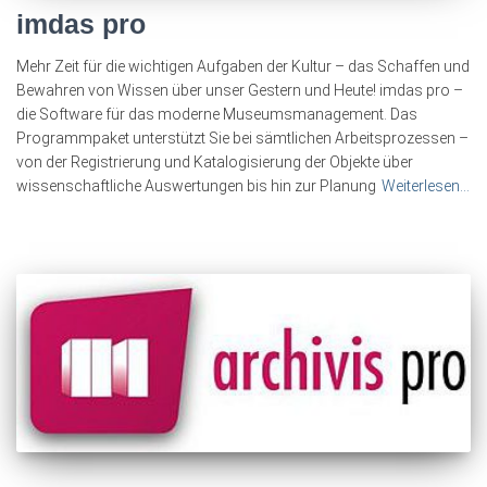
imdas pro
Mehr Zeit für die wichtigen Aufgaben der Kultur – das Schaffen und
Bewahren von Wissen über unser Gestern und Heute! imdas pro –
die Software für das moderne Museumsmanagement. Das
Programmpaket unterstützt Sie bei sämtlichen Arbeitsprozessen –
von der Registrierung und Katalogisierung der Objekte über
wissenschaftliche Auswertungen bis hin zur Planung
Weiterlesen…