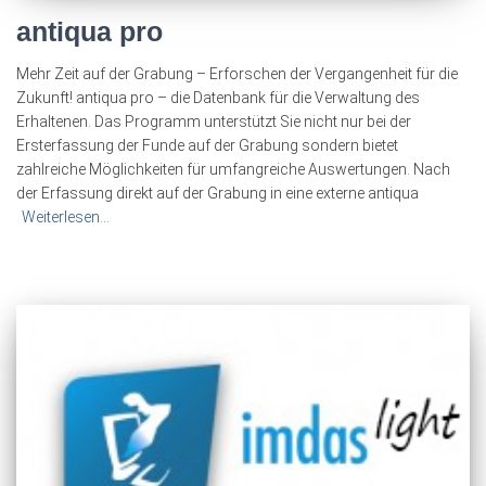
antiqua pro
Mehr Zeit auf der Grabung – Erforschen der Vergangenheit für die
Zukunft! antiqua pro – die Datenbank für die Verwaltung des
Erhaltenen. Das Programm unterstützt Sie nicht nur bei der
Ersterfassung der Funde auf der Grabung sondern bietet
zahlreiche Möglichkeiten für umfangreiche Auswertungen. Nach
der Erfassung direkt auf der Grabung in eine externe antiqua
Weiterlesen…