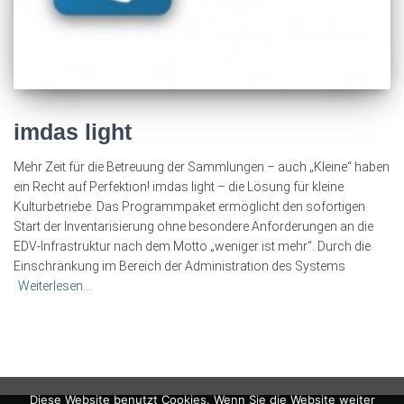
imdas light
Mehr Zeit für die Betreuung der Sammlungen – auch „Kleine“ haben
ein Recht auf Perfektion! imdas light – die Lösung für kleine
Kulturbetriebe. Das Programmpaket ermöglicht den sofortigen
Start der Inventarisierung ohne besondere Anforderungen an die
EDV-Infrastruktur nach dem Motto „weniger ist mehr“. Durch die
Einschränkung im Bereich der Administration des Systems
Weiterlesen…
Diese Website benutzt Cookies. Wenn Sie die Website weiter