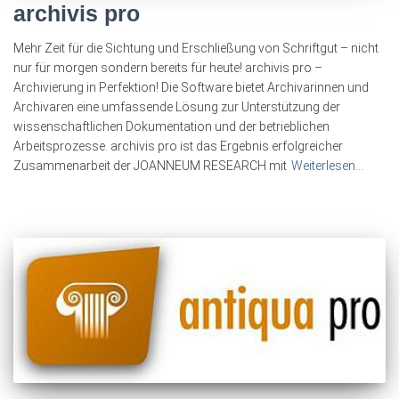
archivis pro
Mehr Zeit für die Sichtung und Erschließung von Schriftgut – nicht
nur für morgen sondern bereits für heute! archivis pro –
Archivierung in Perfektion! Die Software bietet Archivarinnen und
Archivaren eine umfassende Lösung zur Unterstützung der
wissenschaftlichen Dokumentation und der betrieblichen
Arbeitsprozesse. archivis pro ist das Ergebnis erfolgreicher
Zusammenarbeit der JOANNEUM RESEARCH mit
Weiterlesen…