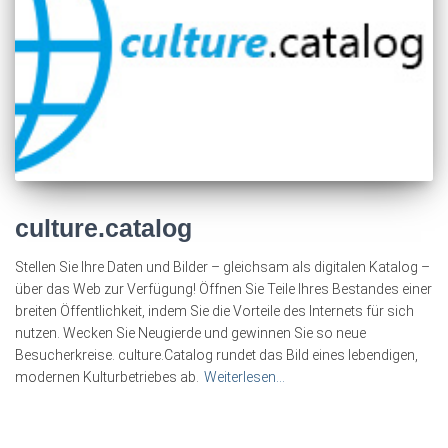
culture.catalog
Stellen Sie Ihre Daten und Bilder – gleichsam als digitalen Katalog –
über das Web zur Verfügung! Öffnen Sie Teile Ihres Bestandes einer
breiten Öffentlichkeit, indem Sie die Vorteile des Internets für sich
nutzen. Wecken Sie Neugierde und gewinnen Sie so neue
Besucherkreise. culture.Catalog rundet das Bild eines lebendigen,
modernen Kulturbetriebes ab.
Weiterlesen…