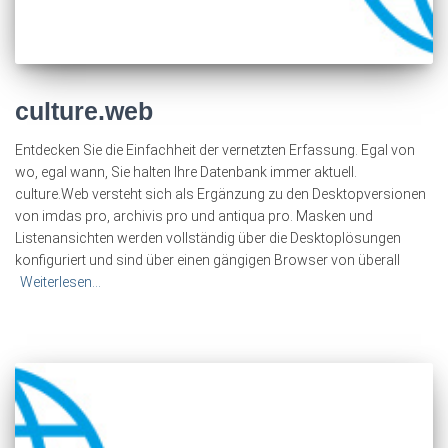
culture.web
Entdecken Sie die Einfachheit der vernetzten Erfassung. Egal von
wo, egal wann, Sie halten Ihre Datenbank immer aktuell.
culture.Web versteht sich als Ergänzung zu den Desktopversionen
von imdas pro, archivis pro und antiqua pro. Masken und
Listenansichten werden vollständig über die Desktoplösungen
konfiguriert und sind über einen gängigen Browser von überall
Weiterlesen…