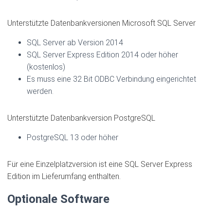
Unterstützte Datenbankversionen Microsoft SQL Server
SQL Server ab Version 2014
SQL Server Express Edition 2014 oder höher
(kostenlos)
Es muss eine 32 Bit ODBC Verbindung eingerichtet
werden.
Unterstützte Datenbankversion PostgreSQL
PostgreSQL 13 oder höher
Für eine Einzelplatzversion ist eine SQL Server Express
Edition im Lieferumfang enthalten.
Optionale Software