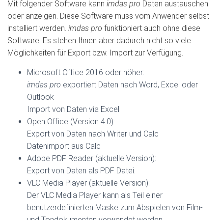
Mit folgender Software kann
imdas pro
Daten austauschen
oder anzeigen. Diese Software muss vom Anwender selbst
installiert werden.
imdas pro
funktioniert auch ohne diese
Software. Es stehen Ihnen aber dadurch nicht so viele
Möglichkeiten für Export bzw. Import zur Verfügung.
Microsoft Office 2016 oder höher:
imdas pro
exportiert Daten nach Word, Excel oder
Outlook
Import von Daten via Excel
Open Office (Version 4.0):
Export von Daten nach Writer und Calc
Datenimport aus Calc
Adobe PDF Reader (aktuelle Version):
Export von Daten als PDF Datei.
VLC Media Player (aktuelle Version):
Der VLC Media Player kann als Teil einer
benutzerdefinierten Maske zum Abspielen von Film-
und Tondokumenten verwendet werden.