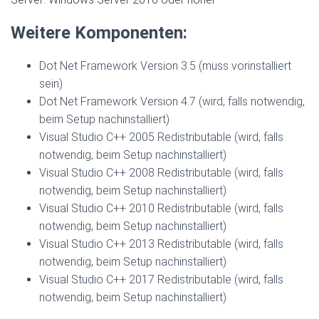
Weitere Komponenten:
Dot Net Framework Version 3.5 (muss vorinstalliert
sein)
Dot Net Framework Version 4.7 (wird, falls notwendig,
beim Setup nachinstalliert)
Visual Studio C++ 2005 Redistributable (wird, falls
notwendig, beim Setup nachinstalliert)
Visual Studio C++ 2008 Redistributable (wird, falls
notwendig, beim Setup nachinstalliert)
Visual Studio C++ 2010 Redistributable (wird, falls
notwendig, beim Setup nachinstalliert)
Visual Studio C++ 2013 Redistributable (wird, falls
notwendig, beim Setup nachinstalliert)
Visual Studio C++ 2017 Redistributable (wird, falls
notwendig, beim Setup nachinstalliert)