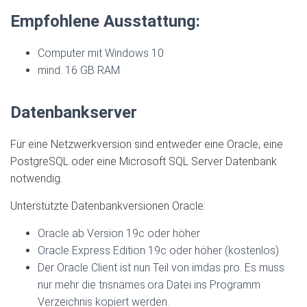
Empfohlene Ausstattung:
Computer mit Windows 10
mind. 16 GB RAM
Datenbankserver
Für eine Netzwerkversion sind entweder eine Oracle, eine
PostgreSQL oder eine Microsoft SQL Server Datenbank
notwendig.
Unterstützte Datenbankversionen Oracle:
Oracle ab Version 19c oder höher
Oracle Express Edition 19c oder höher (kostenlos)
Der Oracle Client ist nun Teil von imdas pro. Es muss
nur mehr die tnsnames.ora Datei ins Programm
Verzeichnis kopiert werden.