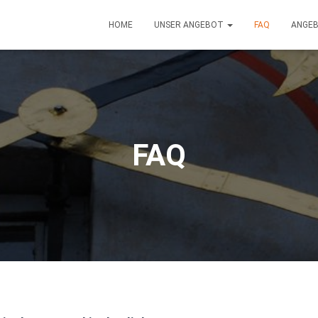
HOME
UNSER ANGEBOT
FAQ
ANGE
FAQ