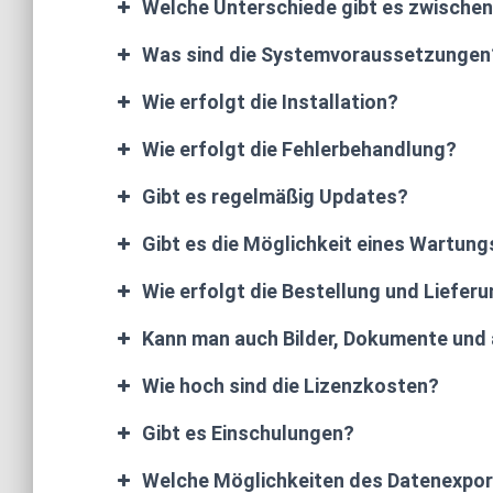
Welche Unterschiede gibt es zwischen
Was sind die Systemvoraussetzungen
Wie erfolgt die Installation?
Wie erfolgt die Fehlerbehandlung?
Gibt es regelmäßig Updates?
Gibt es die Möglichkeit eines Wartun
Wie erfolgt die Bestellung und Liefer
Kann man auch Bilder, Dokumente und 
Wie hoch sind die Lizenzkosten?
Gibt es Einschulungen?
Welche Möglichkeiten des Datenexpor