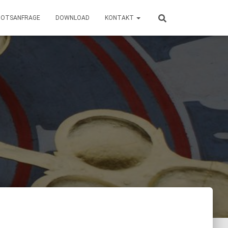
BOTSANFRAGE
DOWNLOAD
KONTAKT