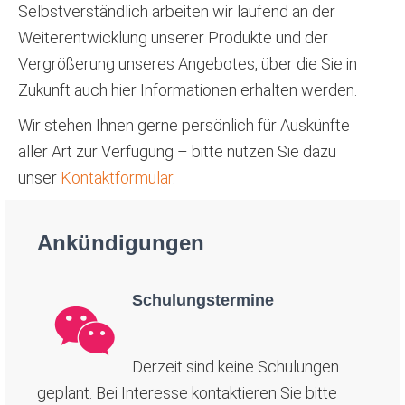
Selbstverständlich arbeiten wir laufend an der
Weiterentwicklung unserer Produkte und der
Vergrößerung unseres Angebotes, über die Sie in
Zukunft auch hier Informationen erhalten werden.
Wir stehen Ihnen gerne persönlich für Auskünfte
aller Art zur Verfügung – bitte nutzen Sie dazu
unser
Kontaktformular
.
Ankündigungen
Schulungstermine
Derzeit sind keine Schulungen
geplant. Bei Interesse kontaktieren Sie bitte