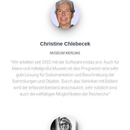
Christine Chlebecek
MUSEUM KIERLING
"Wir arbeiten seit 2002 mit der Software imdas pro. Auch für
kleine und mittelgroße Museen ist das Programm eine sehr
gute Lösung für Dokumentation und Beschreibung der
Sammlungen und Objekte . Durch das Verlinken mit Bildern
wird der erfasste Bestand anschaulich, sehr nützlich sind
auch die vielfältigen Möglichkeiten der Recherche."