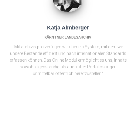
Katja Almberger
KÄRNTNER LANDESARCHIV
"Mit archivis pro verfügen wir über ein System, mit dem wir
unsere Bestände effizient und nach internationalen Standards
erfassen können. Das Online Modul ermöglicht es uns, Inhalte
sowohl eigenständig als auch über Portallösungen
unmittelbar öffentlich bereitzustellen."