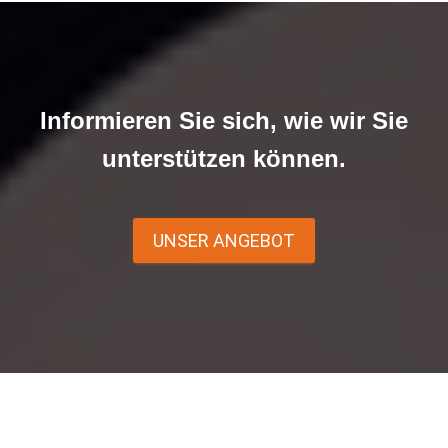
Informieren Sie sich, wie wir Sie
unterstützen können.
UNSER ANGEBOT