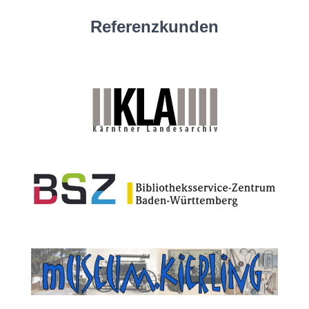
Referenzkunden