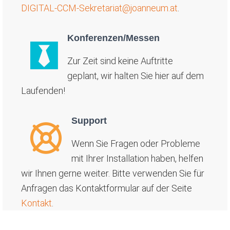
DIGITAL-CCM-Sekretariat@joanneum.at
.
Konferenzen/Messen
Zur Zeit sind keine Auftritte
geplant, wir halten Sie hier auf dem
Laufenden!
Support
Wenn Sie Fragen oder Probleme
mit Ihrer Installation haben, helfen
wir Ihnen gerne weiter. Bitte verwenden Sie für
Anfragen das Kontaktformular auf der Seite
Kontakt
.