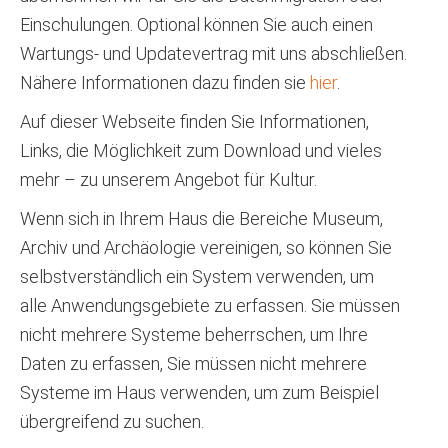
Einschulungen. Optional können Sie auch einen
Wartungs- und Updatevertrag mit uns abschließen.
Nähere Informationen dazu finden sie
hier
.
Auf dieser Webseite finden Sie Informationen,
Links, die Möglichkeit zum Download und vieles
mehr – zu unserem Angebot für Kultur.
Wenn sich in Ihrem Haus die Bereiche Museum,
Archiv und Archäologie vereinigen, so können Sie
selbstverständlich ein System verwenden, um
alle Anwendungsgebiete zu erfassen. Sie müssen
nicht mehrere Systeme beherrschen, um Ihre
Daten zu erfassen, Sie müssen nicht mehrere
Systeme im Haus verwenden, um zum Beispiel
übergreifend zu suchen.