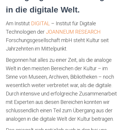
in die digitale Welt.
Am Institut
DIGITAL
– Institut für Digitale
Technologien der
JOANNEUM RESEARCH
Forschungsgesellschaft mbH steht Kultur seit
Jahrzehnten im Mittelpunkt.
Begonnen hat alles zu einer Zeit, als die analoge
Welt in den meisten Bereichen der Kultur – im
Sinne von Museen, Archiven, Bibliotheken – noch
wesentlich weiter verbreitet war, als die digitale.
Durch intensive und erfolgreiche Zusammenarbeit
mit Experten aus diesen Bereichen konnten wir
schlussendlich einen Teil zum Übergang aus der
analogen in die digitale Welt der Kultur beitragen.